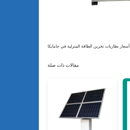
مقالات ذات صلة