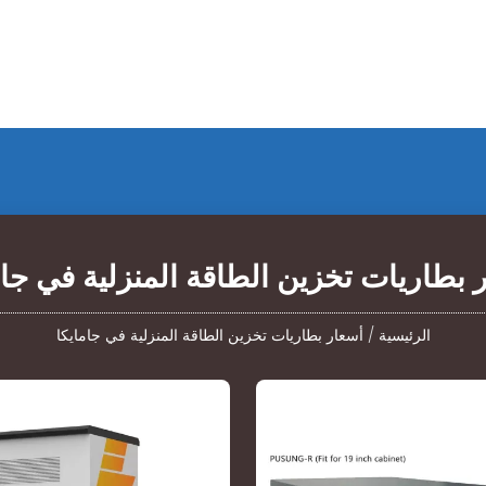
 بطاريات تخزين الطاقة المنزلية في جام
الرئيسية
/
أسعار بطاريات تخزين الطاقة المنزلية في جامايكا