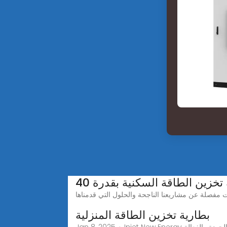
خزين الطاقة السكنية بقدرة 40
بطارية تخزين الطاقة المنزلية