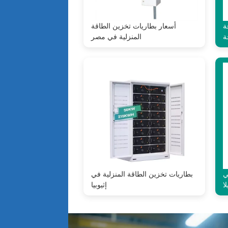
ة
أسعار بطاريات تخزين الطاقة
ة
المنزلية في مصر
ي
بطاريات تخزين الطاقة المنزلية في
ا
إثيوبيا