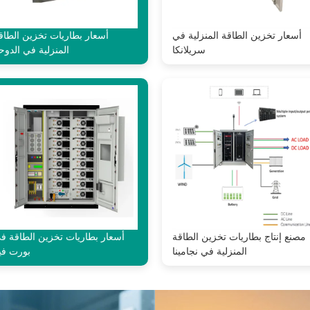
أسعار تخزين الطاقة المنزلية في
أسعار بطاريات تخزين الطاق
سريلانكا
المنزلية في الدوح
مصنع إنتاج بطاريات تخزين الطاقة
أسعار بطاريات تخزين الطاقة ف
المنزلية في نجامينا
بورت فيل