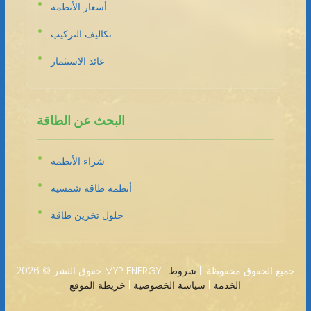
أسعار الأنظمة
تكاليف التركيب
عائد الاستثمار
البحث عن الطاقة
شراء الأنظمة
أنظمة طاقة شمسية
حلول تخزين طاقة
2026 MYP ENERGY · جميع الحقوق محفوظة. |
شروط
حقوق النشر ©
الخدمة
|
سياسة الخصوصية
|
خريطة الموقع