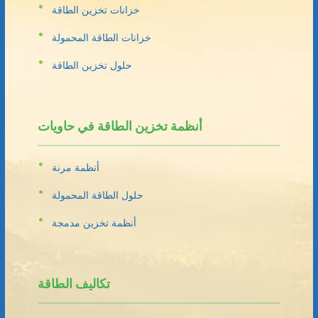
خزانات تخزين الطاقة
خزانات الطاقة المحمولة
حلول تخزين الطاقة
أنظمة تخزين الطاقة في حاويات
أنظمة مرنة
حلول الطاقة المحمولة
أنظمة تخزين مدمجة
تكاليف الطاقة