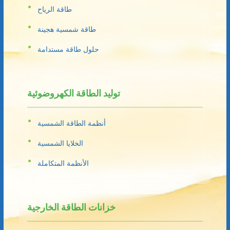
طاقة الرياح
طاقة شمسية هجينة
حلول طاقة مستدامة
توليد الطاقة الكهروضوئية
أنظمة الطاقة الشمسية
الخلايا الشمسية
الأنظمة المتكاملة
خزانات الطاقة الخارجية