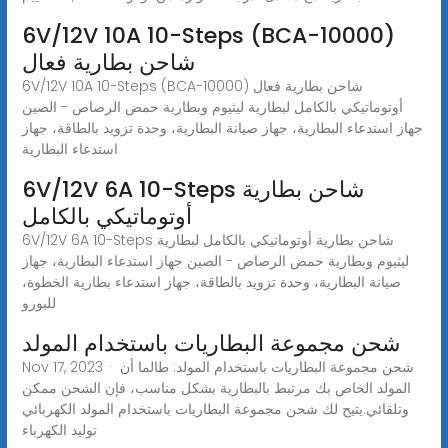
6V/12V 10A 10-Steps (BCA-10000)
شاحن بطارية فعال
6V/12V 10A 10-Steps (BCA-10000) شاحن بطارية فعال
أوتوماتيكي بالكامل لبطارية ليثيوم وبطارية حمض الرصاص - الصين
جهاز استدعاء البطارية، جهاز صيانة البطارية، وحدة تزويد بالطاقة، جهاز
استدعاء البطارية
6V/12V 6A 10-Steps شاحن بطارية
أوتوماتيكي بالكامل
6V/12V 6A 10-Steps شاحن بطارية أوتوماتيكي بالكامل لبطارية
ليثيوم وبطارية حمض الرصاص - الصين جهاز استدعاء البطارية، جهاز
صيانة البطارية، وحدة تزويد بالطاقة، جهاز استدعاء بطارية الخطوة،
لليورو
شحن مجموعة البطاريات باستخدام المولد
Nov 17, 2023 · شحن مجموعة البطاريات باستخدام المولد: طالما أن
المولد الخاص بك مرتبط بالبطارية بشكل مناسب، فإن الشحن ممكن
وتلقائي.يتيح لك شحن مجموعة البطاريات باستخدام المولد الكهربائي
توليد الكهرباء