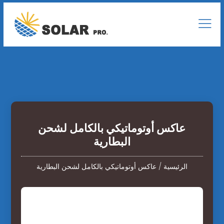
عاكس أوتوماتيكي بالكامل لشحن
البطارية
الرئيسية
/
عاكس أوتوماتيكي بالكامل لشحن البطارية