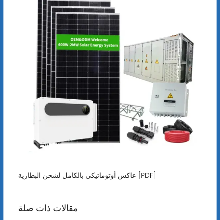
عاكس أوتوماتيكي بالكامل لشحن البطارية [PDF]
مقالات ذات صلة