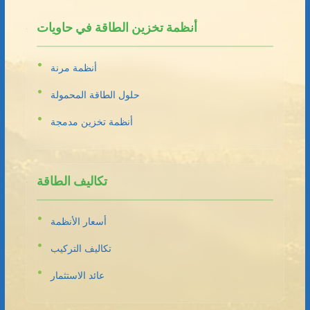
أنظمة تخزين الطاقة في حاويات
أنظمة مرنة
حلول الطاقة المحمولة
أنظمة تخزين مدمجة
تكاليف الطاقة
أسعار الأنظمة
تكاليف التركيب
عائد الاستثمار