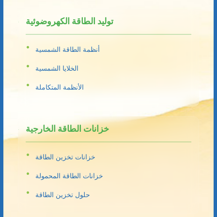
توليد الطاقة الكهروضوئية
أنظمة الطاقة الشمسية
الخلايا الشمسية
الأنظمة المتكاملة
خزانات الطاقة الخارجية
خزانات تخزين الطاقة
خزانات الطاقة المحمولة
حلول تخزين الطاقة