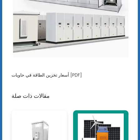
أسعار تخزين الطاقة في حاويات [PDF]
مقالات ذات صلة