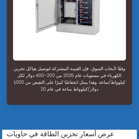
وفقًا لأبحاث السوق، فإن القيمة المشتركة لتوصيل هياكل تخزين
الكهرباء في مستويات عام 2025 من 200–400 دولار لكل
كيلوواط/ساعة. وهذا يمثل انخفاضًا كبيرًا على النقيض من 1,000
دولار/كيلوواط ساعة في عام 20
عرض أسعار تخزين الطاقة في حاويات