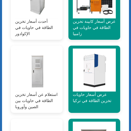
عرض أسعار كابينة تخزين
أحدث أسعار تخزين
الطاقة في حاويات في
الطاقة في حاويات في
زامبيا
الإكوادور
عرض أسعار حاويات
استعلام عن أسعار تخزين
تخزين الطاقة في تركيا
الطاقة في حاويات بين
الصين وأوروبا