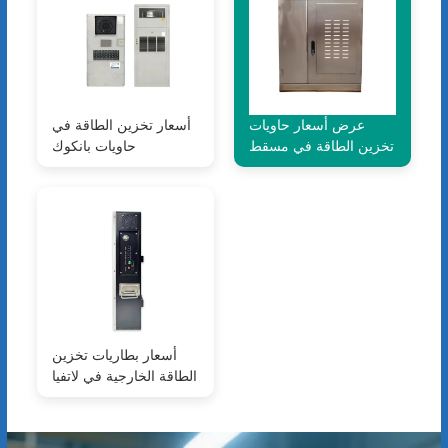
عرض أسعار حاويات
أسعار تخزين الطاقة في
تخزين الطاقة في مسقط
حاويات بانكوك
أسعار بطاريات تخزين
الطاقة الخارجية في لاتفيا