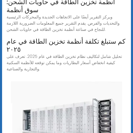
أنظمة تخزين الطاقة في حاويات الشحن:
سوق أنظمة
ويركز التقرير أيضًا على الاتجاهات الجديدة والمحركات الرئيسية
والتحديات والفرص. يقدم التقرير جميع المعلومات الضرورية اللازمة
للنجاح في صناعة أنظمة تخزين الطاقة في حاويات الشحن.
كم ستبلغ تكلفة أنظمة تخزين الطاقة في عام
٢٠٢٥
تحليل شامل لتكاليف نظام تخزين الطاقة في عام 2025. تعرف على
كيفية انخفاض أسعار البطاريات وما يمكن توقعه للأنظمة السكنية
والتجارية والصناعية.