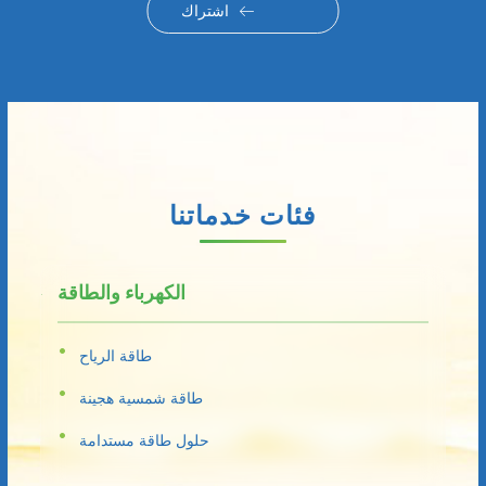
اشتراك
فئات خدماتنا
الكهرباء والطاقة
طاقة الرياح
طاقة شمسية هجينة
حلول طاقة مستدامة