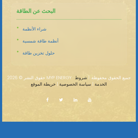
البحث عن الطاقة
شراء الأنظمة
أنظمة طاقة شمسية
حلول تخزين طاقة
2026 MYP ENERGY · جميع الحقوق محفوظة. |
شروط
حقوق النشر ©
الخدمة
|
سياسة الخصوصية
|
خريطة الموقع