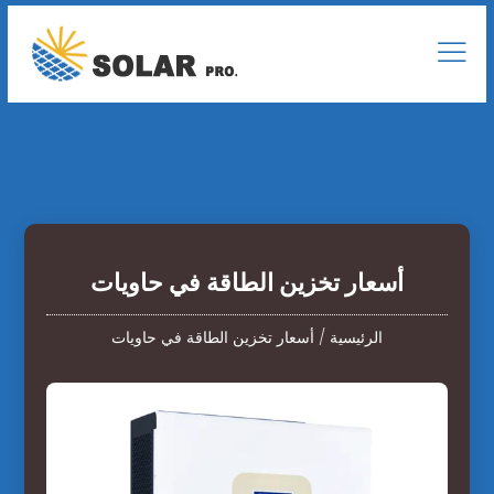
أسعار تخزين الطاقة في حاويات
الرئيسية
/
أسعار تخزين الطاقة في حاويات