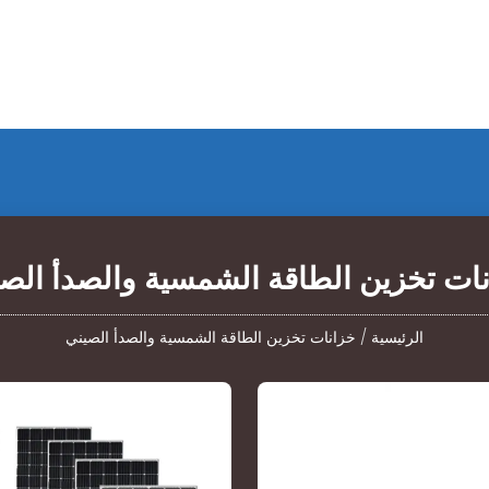
ات تخزين الطاقة الشمسية والصدأ الص
الرئيسية
/
خزانات تخزين الطاقة الشمسية والصدأ الصيني