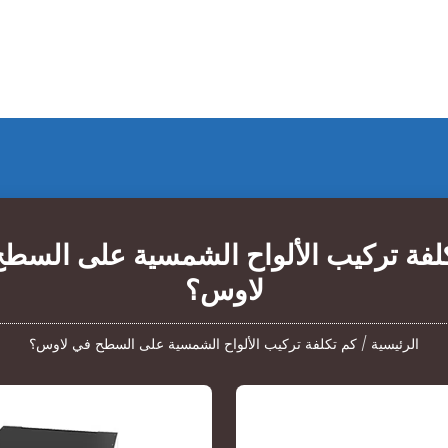
لفة تركيب الألواح الشمسية على السط
لاوس؟
الرئيسية
/
كم تكلفة تركيب الألواح الشمسية على السطح في لاوس؟