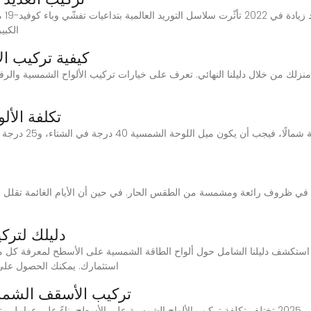
الكبي
كيفية تركيب ا
تكلفة الأل
دليلك لترك
استثمارك. يمكنك الحصول على 
تركيب الأسقف الشمسية 2025: الدليل الكامل