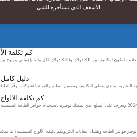
الأسقف الذي تستأجره للتثبي
كم تكلفة الأ
دليل كامل 
كم تكلفة الألواح الشم