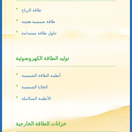
طاقة الرياح
طاقة شمسية هجينة
حلول طاقة مستدامة
توليد الطاقة الكهروضوئية
أنظمة الطاقة الشمسية
الخلايا الشمسية
الأنظمة المتكاملة
خزانات الطاقة الخارجية