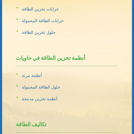
خزانات تخزين الطاقة
خزانات الطاقة المحمولة
حلول تخزين الطاقة
أنظمة تخزين الطاقة في حاويات
أنظمة مرنة
حلول الطاقة المحمولة
أنظمة تخزين مدمجة
تكاليف الطاقة