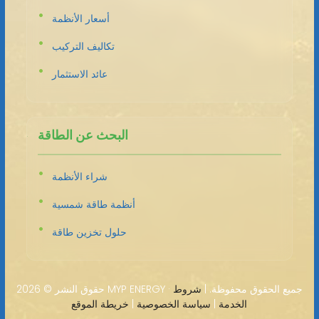
أسعار الأنظمة
تكاليف التركيب
عائد الاستثمار
البحث عن الطاقة
شراء الأنظمة
أنظمة طاقة شمسية
حلول تخزين طاقة
2026 MYP ENERGY · جميع الحقوق محفوظة. |
شروط
حقوق النشر ©
الخدمة
|
سياسة الخصوصية
|
خريطة الموقع