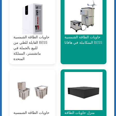
حاويات الطاقة الشمسية
حاويات الطاقة الشمسية
المتكاملة في هافانا BESS
القابلة للطي من BESS
للبيع بالجملة في
مانشستر، المملكة
المتحدة
منزل حاويات الطاقة
حاويات الطاقة الشمسية