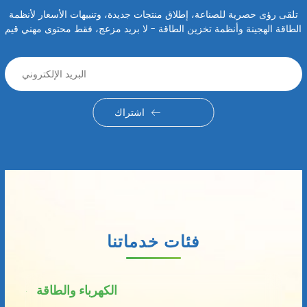
تلقى رؤى حصرية للصناعة، إطلاق منتجات جديدة، وتنبيهات الأسعار لأنظمة
الطاقة الهجينة وأنظمة تخزين الطاقة - لا بريد مزعج، فقط محتوى مهني قيم
اشتراك
فئات خدماتنا
الكهرباء والطاقة