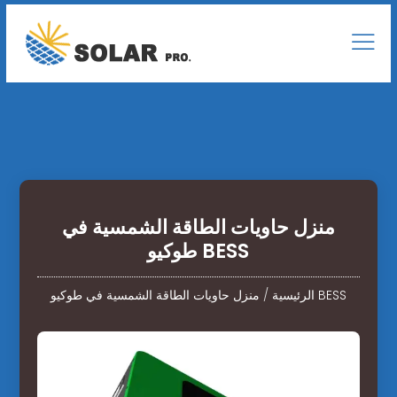
منزل حاويات الطاقة الشمسية في
طوكيو BESS
منزل حاويات الطاقة الشمسية في طوكيو BESS
الرئيسية
/