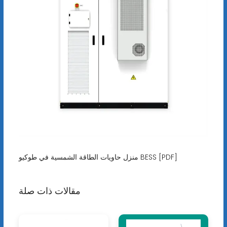
منزل حاويات الطاقة الشمسية في طوكيو BESS [PDF]
مقالات ذات صلة