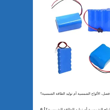
ألواح الشمسية أم توليد الطاقة الشمسية؟]