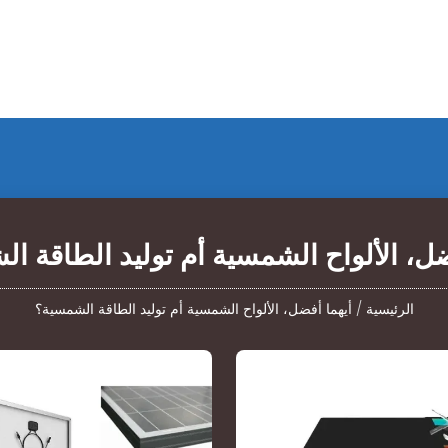
ضل، الألواح الشمسية أم توليد الطاقة ا
الرئيسية
/
أيهما أفضل، الألواح الشمسية أم توليد الطاقة الشمسية؟