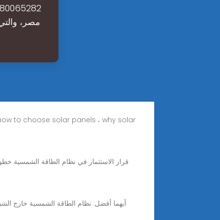
مصر، والتي 
قرار الاستثمار في نظام الطاقة الشمسية خطوة