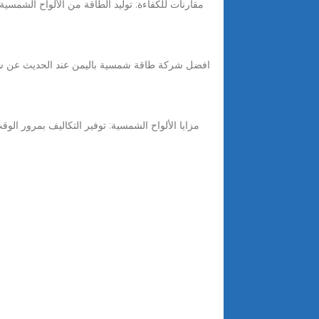
افضل شركة طاقة شمسية باليمن عند الحديث عن شركا