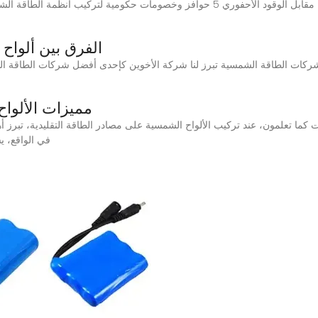
الفرق بين ألواح
ت الطاقة الشمسية تبرز لنا شركة الأخوين كإحدى أفضل شركات الطاقة الشمس
مميزات الألواح
في الواقع، ي