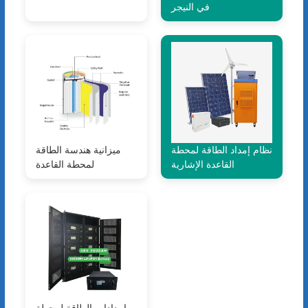
في النيجر
نظام إمداد الطاقة لمحطة
ميزانية هندسة الطاقة
القاعدة الإشارية
لمحطة القاعدة
إمدادات الطاقة لمحطة