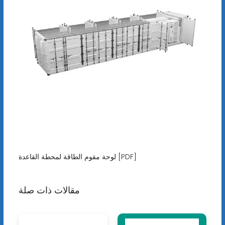
لوحة مقوم الطاقة لمحطة القاعدة [PDF]
مقالات ذات صلة