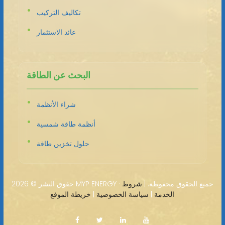
تكاليف التركيب
عائد الاستثمار
البحث عن الطاقة
شراء الأنظمة
أنظمة طاقة شمسية
حلول تخزين طاقة
2026 MYP ENERGY · جميع الحقوق محفوظة. |
شروط
حقوق النشر ©
الخدمة
|
سياسة الخصوصية
|
خريطة الموقع