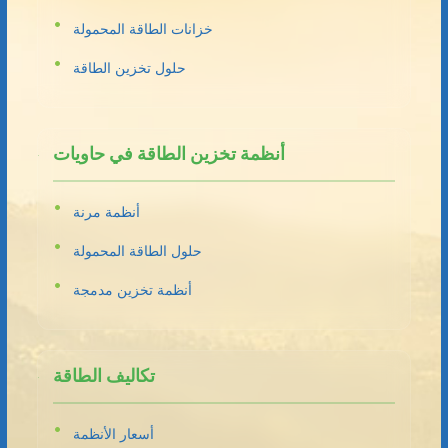
خزانات الطاقة المحمولة
حلول تخزين الطاقة
أنظمة تخزين الطاقة في حاويات
أنظمة مرنة
حلول الطاقة المحمولة
أنظمة تخزين مدمجة
تكاليف الطاقة
أسعار الأنظمة