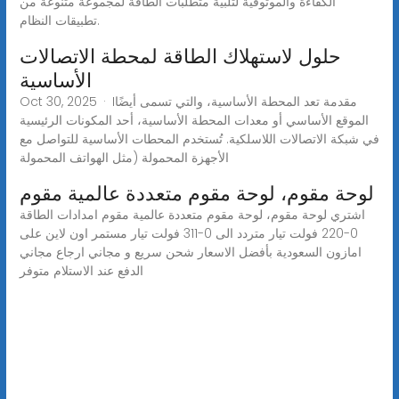
الكفاءة والموثوقية لتلبية متطلبات الطاقة لمجموعة متنوعة من
تطبيقات النظام.
حلول لاستهلاك الطاقة لمحطة الاتصالات
الأساسية
Oct 30, 2025 · Iمقدمة تعد المحطة الأساسية، والتي تسمى أيضًا
الموقع الأساسي أو معدات المحطة الأساسية، أحد المكونات الرئيسية
في شبكة الاتصالات اللاسلكية. تُستخدم المحطات الأساسية للتواصل مع
الأجهزة المحمولة (مثل الهواتف المحمولة
لوحة مقوم، لوحة مقوم متعددة عالمية مقوم
اشتري لوحة مقوم، لوحة مقوم متعددة عالمية مقوم امدادات الطاقة
0-220 فولت تيار متردد الى 0-311 فولت تيار مستمر اون لاين على
امازون السعودية بأفضل الاسعار شحن سريع و مجاني ارجاع مجاني
الدفع عند الاستلام متوفر