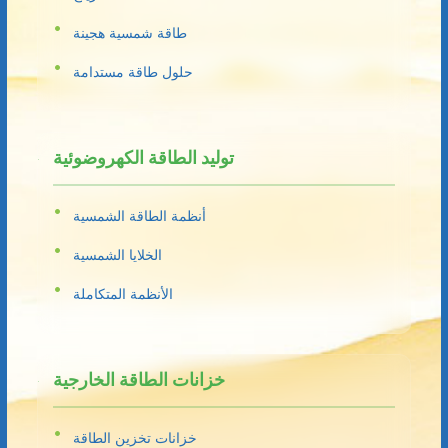
طاقة شمسية هجينة
حلول طاقة مستدامة
توليد الطاقة الكهروضوئية
أنظمة الطاقة الشمسية
الخلايا الشمسية
الأنظمة المتكاملة
خزانات الطاقة الخارجية
خزانات تخزين الطاقة