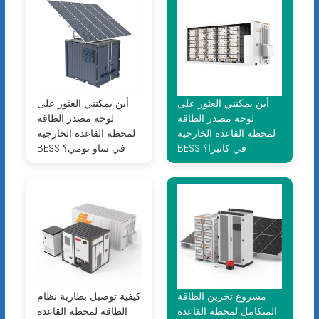
أين يمكنني العثور على
أين يمكنني العثور على
لوحة مصدر الطاقة
لوحة مصدر الطاقة
لمحطة القاعدة الخارجية
لمحطة القاعدة الخارجية
BESS في كانبرا؟
BESS في ساو تومي؟
مشروع تخزين الطاقة
كيفية توصيل بطارية نظام
المتكامل لمحطة القاعدة
الطاقة لمحطة القاعدة