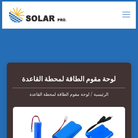
لوحة مقوم الطاقة لمحطة القاعدة
الرئيسية
/
لوحة مقوم الطاقة لمحطة القاعدة