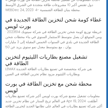
دول تقتنص أكبر 10 مشروعات طاقة متجددة في الشرق الأوسط
WEBDec 24, 2023· 4- محطة بنبان للطاقة الشمسية.
غطاء كومة شحن لتخزين الطاقة الجديدة في
بورت لويس
خريطة توزيع كومة شحن تخزين الطاقة في شركة سينوبك 2023614 ·
ومن المتوقع أن يصل متوسط الاستثمار السنوي في بناء محطات شحن
الطاقة الجديدة في بلدي في السنوات الخمس المقبلة إلى 3 مليارات
يوان ، مع بمتوسط معدل نمو سنوي يزيد عن 50
تشغيل مصنع بطاريات الليثيوم لتخزين
الطاقة في
LEMAX هي شركة متخصصة في تصنيع بطاريات الطاقة الجديدة
وبطاريات الليثيوم مزود نظام تخزين الطاقة في الصين.
محطة شحن مع تخزين الطاقة في بورت
لويس
معلومات تشغيل مصنع شركة بورت لويس أكبر شركة تصنيع بطاريات
في العالم تزيح الستار عن نظام تخزين جديد Apr 19, 2024· أطلقت
أكبر شركة تصنيع بطاريات في العالم على نظامها الجديد لتخزين الطاقة