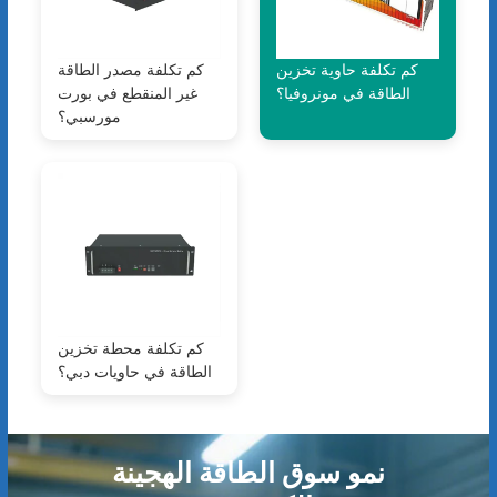
كم تكلفة حاوية تخزين
كم تكلفة مصدر الطاقة
الطاقة في مونروفيا؟
غير المنقطع في بورت
مورسبي؟
كم تكلفة محطة تخزين
الطاقة في حاويات دبي؟
نمو سوق الطاقة الهجينة