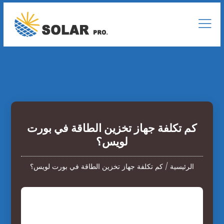
كم تكلفة جهاز تخزين الطاقة في بورت
لويس؟
الرئيسية
/
كم تكلفة جهاز تخزين الطاقة في بورت لويس؟