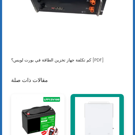
كم تكلفة جهاز تخزين الطاقة في بورت لويس؟ [PDF]
مقالات ذات صلة