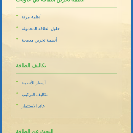
أنظمة مرنة
حلول الطاقة المحمولة
أنظمة تخزين مدمجة
تكاليف الطاقة
أسعار الأنظمة
تكاليف التركيب
عائد الاستثمار
البحث عن الطاقة