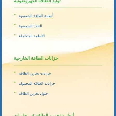
توليد الطاقة الكهروضوئية
أنظمة الطاقة الشمسية
الخلايا الشمسية
الأنظمة المتكاملة
خزانات الطاقة الخارجية
خزانات تخزين الطاقة
خزانات الطاقة المحمولة
حلول تخزين الطاقة
أنظمة تخزين الطاقة في حاويات