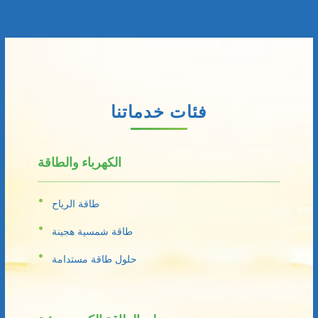
فئات خدماتنا
الكهرباء والطاقة
طاقة الرياح
طاقة شمسية هجينة
حلول طاقة مستدامة