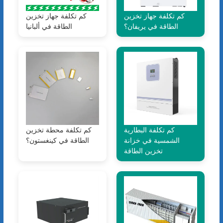
كم تكلفة جهاز تخزين
كم تكلفة جهاز تخزين
الطاقة في يريفان؟
الطاقة في ألبانيا
كم تكلفة البطارية
كم تكلفة محطة تخزين
الشمسية في خزانة
الطاقة في كينغستون؟
تخزين الطاقة