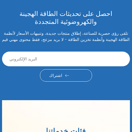
احصل على تحديثات الطاقة الهجينة
والكهروضوئية المتجددة
تلقى رؤى حصرية للصناعة، إطلاق منتجات جديدة، وتنبيهات الأسعار لأنظمة
الطاقة الهجينة وأنظمة تخزين الطاقة - لا بريد مزعج، فقط محتوى مهني قيم
اشتراك
فئات خدماتنا