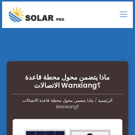
ماذا يتضمن محول محطة قاعدة
الاتصالات Wanxiang؟
الرئيسية
/
ماذا يتضمن محول محطة قاعدة الاتصالات
Wanxiang؟