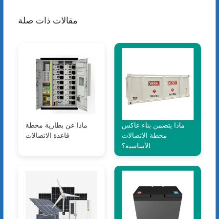
مقالات ذات صلة
ماذا يتضمن بناء عاكس
ماذا عن بطارية محطة
محطة الاتصالات
قاعدة الاتصالات
الأساسية؟