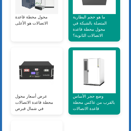
ما هو حجم البطارية
محول محطة قاعدة
المتصلة بالشبكة في
الاتصالات هو الأعلى
محول محطة قاعدة
الاتصالات الثانوية؟
وضع حجر الأساس
عرض أسعار محول
بالقرب من عاكس محطة
محطة قاعدة الاتصالات
قاعدة الاتصالات
في شمال قبرص