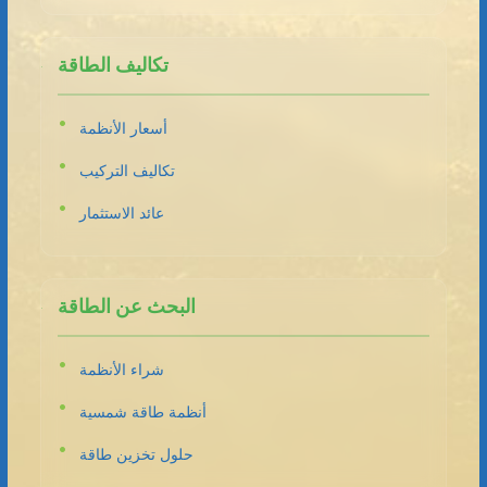
تكاليف الطاقة
أسعار الأنظمة
تكاليف التركيب
عائد الاستثمار
البحث عن الطاقة
شراء الأنظمة
أنظمة طاقة شمسية
حلول تخزين طاقة