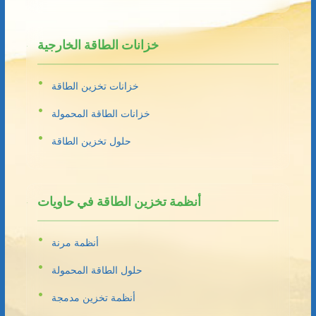
خزانات الطاقة الخارجية
خزانات تخزين الطاقة
خزانات الطاقة المحمولة
حلول تخزين الطاقة
أنظمة تخزين الطاقة في حاويات
أنظمة مرنة
حلول الطاقة المحمولة
أنظمة تخزين مدمجة