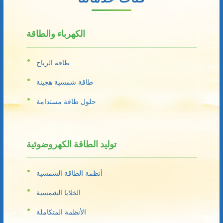
الكهرباء والطاقة
طاقة الرياح
طاقة شمسية هجينة
حلول طاقة مستدامة
توليد الطاقة الكهروضوئية
أنظمة الطاقة الشمسية
الخلايا الشمسية
الأنظمة المتكاملة