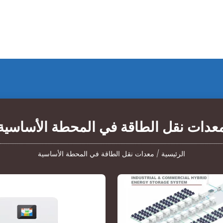
عدات نقل الطاقة في المحطة الأساسية
الرئيسية
/
معدات نقل الطاقة في المحطة الأساسية