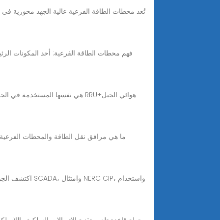
اكتشف الجوانب 