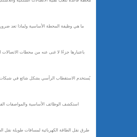
ما هي وظيفة المحطة الأساسية ولماذا تعد ضرورية
باعتبارها جزءًا لا غنى عنه من محطات الاتصالات
استكشف الوظائف الأساسية والمواصفات الفنية 