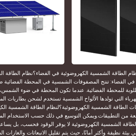
ظام الطاقة الشمسية الكهروضوئية في الفضاء؟نظام الطاقة ا
في الفضاء: تنتج المصفوفات الشمسية في المحطة الفضائية ط
لوبة للمحطة الفضائية. عندما تكون المحطة في ضوء الشمس،
ت الطاقة الشمسية الكهروضوئية؟لنظام الطاقة الشمسية الك
 من التطبيقات.ويمكن التوسيع في ذلك حسب الاستخدام المت
الطاقة الشمسية الكهروضوئية لا يوفر الوقود فحسب، بل يساعد
بيئة نظيفة وأكثر أمانًا، حيث يتم تقليل الانبعاثات والغازات ال