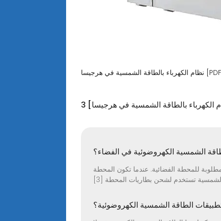
رباء بالطاقة الشمسية في هرجيسا [PDF]
ام الكهرباء بالطاقة الشمسية في هرجيسا]
طاقة الشمسية الكهروضوئية في الفضاء؟
طلوبة للمحطة الفضائية. عندما تكون المحطة
طبيقات الطاقة الشمسية الكهروضوئية؟