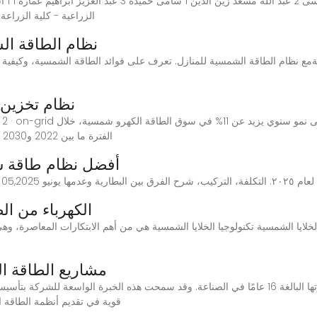
الزراعية - كلية الزراعة - جامعة
نظام الطاقة الش
نظام تخزين 
الفترة ما بين 2022 و2030 في منطقة الشرق الأوسط، وباعتبار الشمس المصدر
أفضل نظام طاقة شمسية م
لطاقة الشمسية سانشيس
الكهرباء من ال
مشاريع الطاقة ا
قوية في تقديم أنظمة الطاقة 