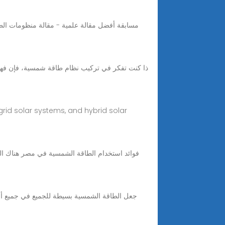
مسابقة أفضل مقالة علمية - مقالة منظومات الطاق
grid solar systems, and hybrid solar
فوائد استخدام الطاقة الشمسية في مصر هناك الع