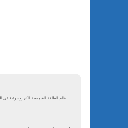
نظام الطاقة الشمسية الكهروضوئية في الف