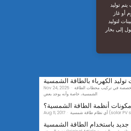
يتم توليد
 أو غاز
نات لتوليد
ول إلى بخار
وليد الكهرباء بالطاقة الشمسية
Nov 24, 2025 · محطات توليد الكهرباء بالطاقة الشمسية معايير تركيب محطات الطاقة الشمسية تهتم شركة بيور باور بتوفير العمالة الفنية والمتخصصة في تركيب محطات الطاقة
الشمسية، خاصة وأنه يوجد بعض
جديد باستخدام الطاقة الشمسية