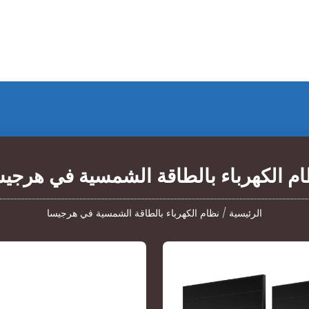
ام الكهرباء بالطاقة الشمسية في هرجيس
الرئيسية
/
نظام الكهرباء بالطاقة الشمسية في هرجيسا