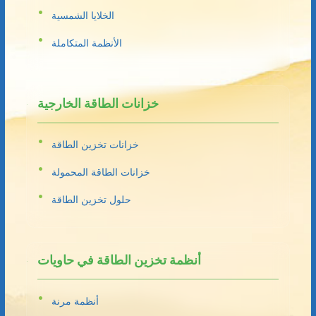
الخلايا الشمسية
الأنظمة المتكاملة
خزانات الطاقة الخارجية
خزانات تخزين الطاقة
خزانات الطاقة المحمولة
حلول تخزين الطاقة
أنظمة تخزين الطاقة في حاويات
أنظمة مرنة