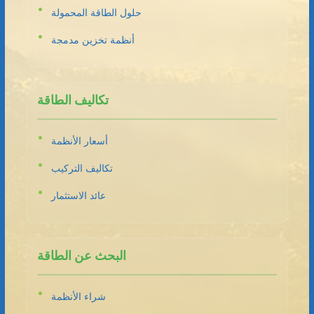
حلول الطاقة المحمولة
أنظمة تخزين مدمجة
تكاليف الطاقة
أسعار الأنظمة
تكاليف التركيب
عائد الاستثمار
البحث عن الطاقة
شراء الأنظمة