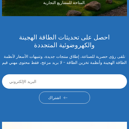
المتاحة للمشاريع التجارية.
احصل على تحديثات الطاقة الهجينة
والكهروضوئية المتجددة
تلقى رؤى حصرية للصناعة، إطلاق منتجات جديدة، وتنبيهات الأسعار لأنظمة
الطاقة الهجينة وأنظمة تخزين الطاقة - لا بريد مزعج، فقط محتوى مهني قيم
اشتراك