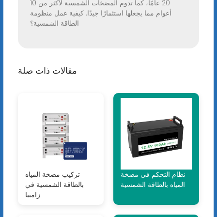
20 عامًا، كما تدوم المضخات الشمسية لأكثر من 10
أعوام مما يجعلها استثمارًا جيدًا. كيفية عمل منظومة
الطاقة الشمسية؟
مقالات ذات صلة
نظام التحكم في مضخة
تركيب مضخة المياه
المياه بالطاقة الشمسية
بالطاقة الشمسية في
زامبيا