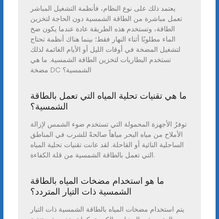
يعتمد ذلك على نوع النظام، فأنظمة التشغيل المباشر
تعمل مباشرة من الطاقة الشمسية دون الحاجة لتخزين
الطاقة، وتستخدم هذه الطريقة عادة عندما يكون ضخ
الماء مطلوبًا أثناء النهار فقط؛ بينما هناك أنظمة تحتاج
لتشغيل المضخة في أوقات الليل أو الأيام الغائمة لذلك
تستخدم البطاريات لتخزين الطاقة الشمسية. ما هي
مضخة DC الشمسية؟
ما هي تقنيات تحلية المياه التي تعمل بالطاقة
الشمسية؟
توفرُ الأجهزة المحمولة التي تستخدم ضوء الشمس لإزالة
الأملاح من مياه البحر مياهاً صالحةً للشرب في المناطق
الساحلية النائية أو القاحلة. لقد عانت تقنيات تحلية المياه
التي تعمل بالطاقة الشمسية من قلة الكفاءة.
ما هو استخدام مضخات المياه بالطاقة
الشمسية ذات التيار المتردد؟
يتم استخدام مضخات المياه بالطاقة الشمسية ذات التيار