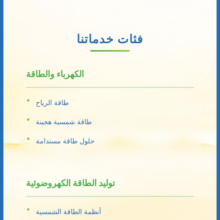
فئات خدماتنا
الكهرباء والطاقة
طاقة الرياح
طاقة شمسية هجينة
حلول طاقة مستدامة
توليد الطاقة الكهروضوئية
أنظمة الطاقة الشمسية