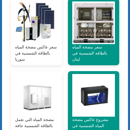
سعر مضخة المياه
سعر عاكس مضخة المياه
بالطاقة الشمسية في
بالطاقة الشمسية في
لبنان
سوريا
مشروع عاكس مضخة
مضخة المياه التي تعمل
المياه الشمسية في
بالطاقة الشمسية جافة