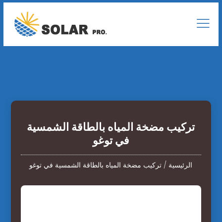
تركيب مضخة المياه بالطاقة الشمسية
في توغو
الرئيسية
/
تركيب مضخة المياه بالطاقة الشمسية في توغو