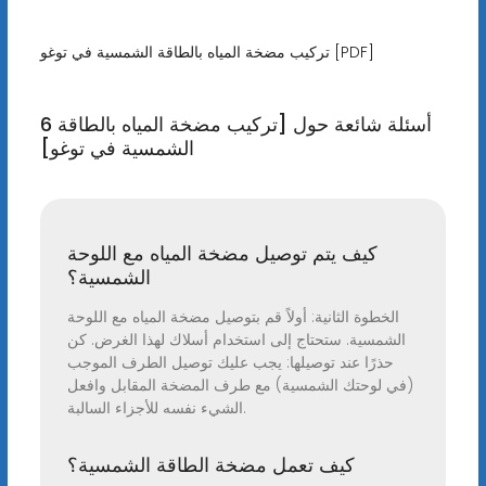
تركيب مضخة المياه بالطاقة الشمسية في توغو [PDF]
6 أسئلة شائعة حول [تركيب مضخة المياه بالطاقة
الشمسية في توغو]
كيف يتم توصيل مضخة المياه مع اللوحة
الشمسية؟
الخطوة الثانية: أولاً قم بتوصيل مضخة المياه مع اللوحة
الشمسية. ستحتاج إلى استخدام أسلاك لهذا الغرض. كن
حذرًا عند توصيلها: يجب عليك توصيل الطرف الموجب
(في لوحتك الشمسية) مع طرف المضخة المقابل وافعل
الشيء نفسه للأجزاء السالبة.
كيف تعمل مضخة الطاقة الشمسية؟